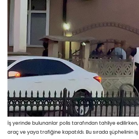
İş yerinde bulunanlar polis tarafından tahliye edilirken,
araç ve yaya trafiğine kapatıldı. Bu sırada şüphelinin 