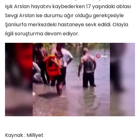
Işık Arslan hayatını kaybederken 17 yaşındaki ablası
Sevgi Arslan ise durumu ağır olduğu gerekçesiyle
Şanlıurfa merkezdeki hastaneye sevk edildi. Olayla
ilgili soruşturma devam ediyor.
Kaynak : Milliyet