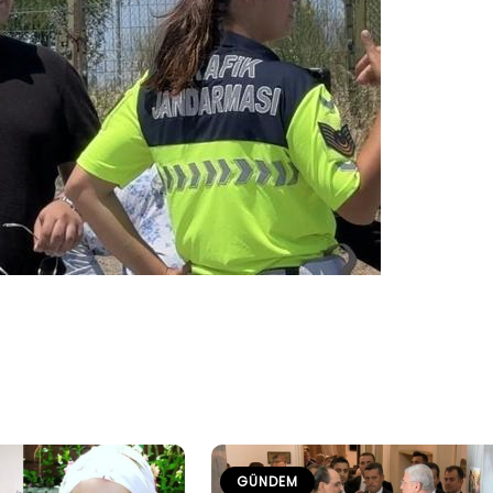
GÜNDEM