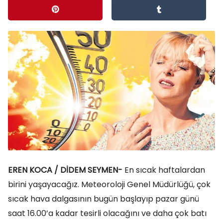
EREN KOCA / DİDEM SEYMEN-
En sıcak haftalardan
birini yaşayacağız. Meteoroloji Genel Müdürlüğü, çok
sıcak hava dalgasının bugün başlayıp pazar günü
saat 16.00’a kadar tesirli olacağını ve daha çok batı