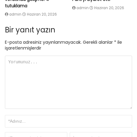
tutuklama
admin
Haziran 20, 2026
admin
Haziran 20, 2026
Bir yanıt yazın
E-posta adresiniz yayınlanmayacak.
Gerekli alanlar
*
ile
işaretlenmişlerdir