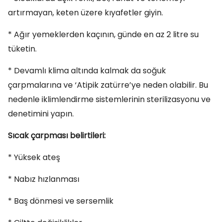
artırmayan, keten üzere kıyafetler giyin.
* Ağır yemeklerden kaçının, günde en az 2 litre su
tüketin.
* Devamlı klima altında kalmak da soğuk
çarpmalarına ve ‘Atipik zatürre’ye neden olabilir. Bu
nedenle iklimlendirme sistemlerinin sterilizasyonu ve
denetimini yapın.
Sıcak çarpması belirtileri:
* Yüksek ateş
* Nabız hızlanması
* Baş dönmesi ve sersemlik