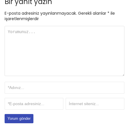
Bir yanıt yazın
E-posta adresiniz yayınlanmayacak.
Gerekli alanlar
*
ile
işaretlenmişlerdir