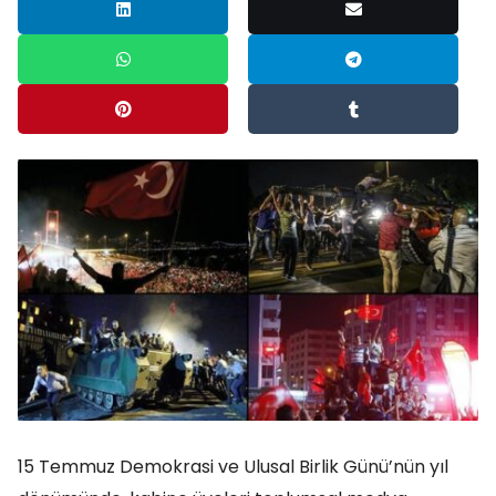
15 Temmuz Demokrasi ve Ulusal Birlik Günü’nün yıl