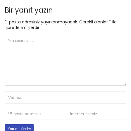
Bir yanıt yazın
E-posta adresiniz yayınlanmayacak.
Gerekli alanlar
*
ile
işaretlenmişlerdir