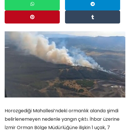
Horozgediği Mahallesi’ndeki ormanlık alanda şimdi
belirlenemeyen nedenle yangın çıktı. İhbar üzerine
İzmir Orman Bölge Müdürlüğüne ilişkin 1 uçak, 7