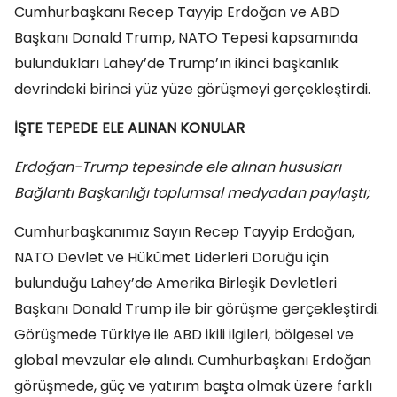
Cumhurbaşkanı Recep Tayyip Erdoğan ve ABD
Başkanı Donald Trump, NATO Tepesi kapsamında
bulundukları Lahey’de Trump’ın ikinci başkanlık
devrindeki birinci yüz yüze görüşmeyi gerçekleştirdi.
İŞTE TEPEDE ELE ALINAN KONULAR
Erdoğan-Trump tepesinde ele alınan hususları
Bağlantı Başkanlığı toplumsal medyadan paylaştı;
Cumhurbaşkanımız Sayın Recep Tayyip Erdoğan,
NATO Devlet ve Hükûmet Liderleri Doruğu için
bulunduğu Lahey’de Amerika Birleşik Devletleri
Başkanı Donald Trump ile bir görüşme gerçekleştirdi.
Görüşmede Türkiye ile ABD ikili ilgileri, bölgesel ve
global mevzular ele alındı. Cumhurbaşkanı Erdoğan
görüşmede, güç ve yatırım başta olmak üzere farklı