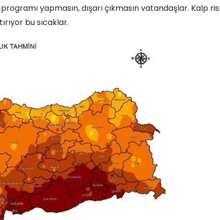
 programı yapmasın, dışarı çıkmasın vatandaşlar. Kalp ris
tırıyor bu sıcaklar.