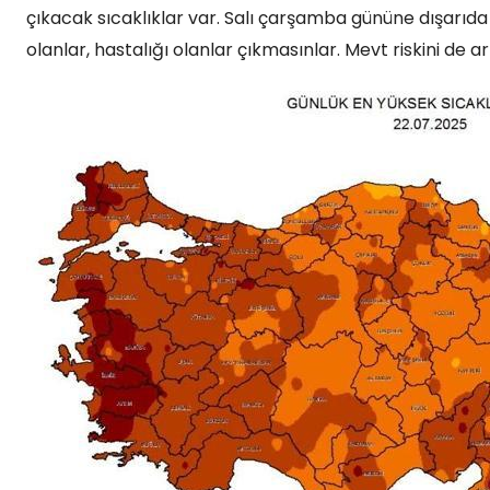
çıkacak sıcaklıklar var. Salı çarşamba gününe dışarıda
olanlar, hastalığı olanlar çıkmasınlar. Mevt riskini de ar