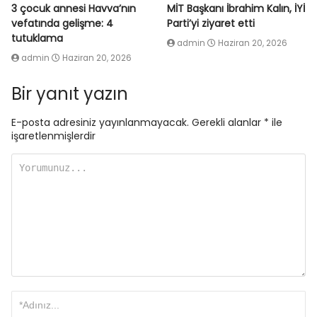
3 çocuk annesi Havva’nın
MİT Başkanı İbrahim Kalın, İYİ
vefatında gelişme: 4
Parti’yi ziyaret etti
tutuklama
admin
Haziran 20, 2026
admin
Haziran 20, 2026
Bir yanıt yazın
E-posta adresiniz yayınlanmayacak.
Gerekli alanlar
*
ile
işaretlenmişlerdir