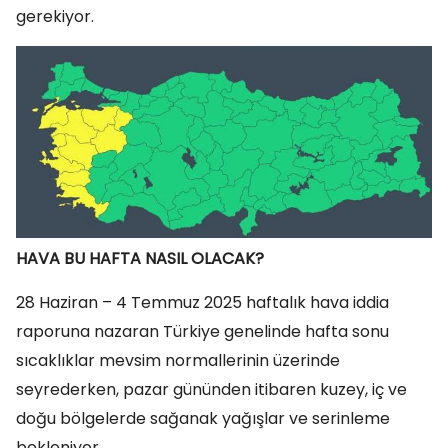
gerekiyor.
HAVA BU HAFTA NASIL OLACAK?
28 Haziran – 4 Temmuz 2025 haftalık hava iddia
raporuna nazaran Türkiye genelinde hafta sonu
sıcaklıklar mevsim normallerinin üzerinde
seyrederken, pazar gününden itibaren kuzey, iç ve
doğu bölgelerde sağanak yağışlar ve serinleme
bekleniyor.