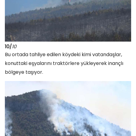
10/
10
Bu ortada tahliye edilen köydeki kimi vatandaşlar,
konuttaki eşyalarını traktörlere yükleyerek inançlı
bölgeye taşıyor.