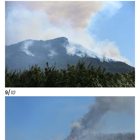
9/
10