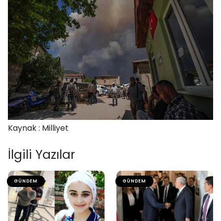
Kaynak : Milliyet
İlgili Yazılar
GÜNDEM
GÜNDEM