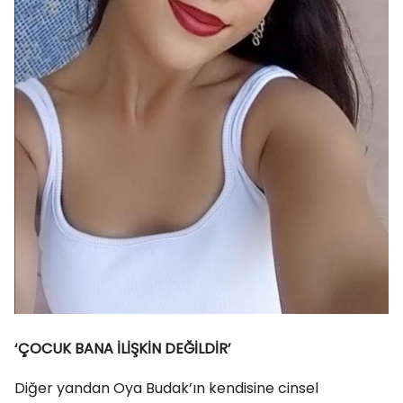
‘ÇOCUK BANA İLİŞKİN DEĞİLDİR’
Diğer yandan Oya Budak’ın kendisine cinsel