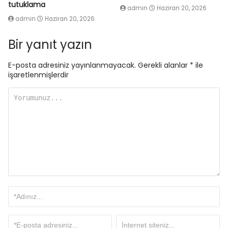
tutuklama
admin
Haziran 20, 2026
admin
Haziran 20, 2026
Bir yanıt yazın
E-posta adresiniz yayınlanmayacak.
Gerekli alanlar
*
ile
işaretlenmişlerdir