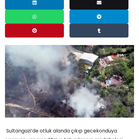
Sultangazi’de otluk alanda çıkıp gecekonduya