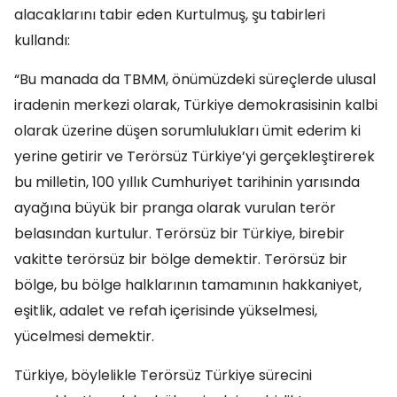
alacaklarını tabir eden Kurtulmuş, şu tabirleri
kullandı:
“Bu manada da TBMM, önümüzdeki süreçlerde ulusal
iradenin merkezi olarak, Türkiye demokrasisinin kalbi
olarak üzerine düşen sorumlulukları ümit ederim ki
yerine getirir ve Terörsüz Türkiye’yi gerçekleştirerek
bu milletin, 100 yıllık Cumhuriyet tarihinin yarısında
ayağına büyük bir pranga olarak vurulan terör
belasından kurtulur. Terörsüz bir Türkiye, birebir
vakitte terörsüz bir bölge demektir. Terörsüz bir
bölge, bu bölge halklarının tamamının hakkaniyet,
eşitlik, adalet ve refah içerisinde yükselmesi,
yücelmesi demektir.
Türkiye, böylelikle Terörsüz Türkiye sürecini