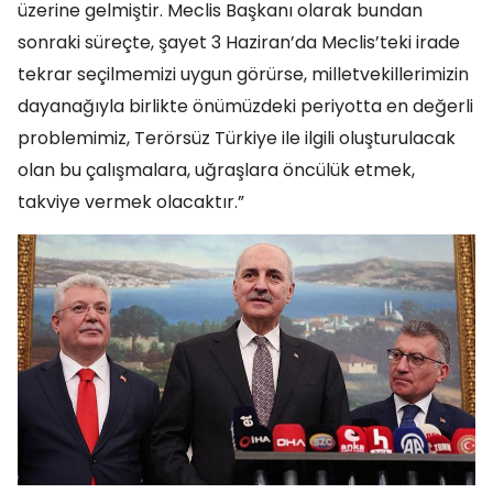
üzerine gelmiştir. Meclis Başkanı olarak bundan
sonraki süreçte, şayet 3 Haziran’da Meclis’teki irade
tekrar seçilmemizi uygun görürse, milletvekillerimizin
dayanağıyla birlikte önümüzdeki periyotta en değerli
problemimiz, Terörsüz Türkiye ile ilgili oluşturulacak
olan bu çalışmalara, uğraşlara öncülük etmek,
takviye vermek olacaktır.”