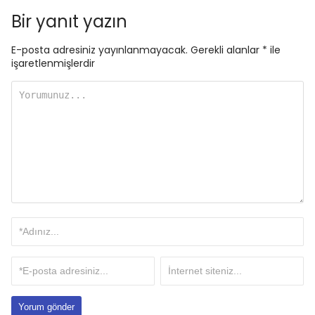
Bir yanıt yazın
E-posta adresiniz yayınlanmayacak.
Gerekli alanlar
*
ile
işaretlenmişlerdir