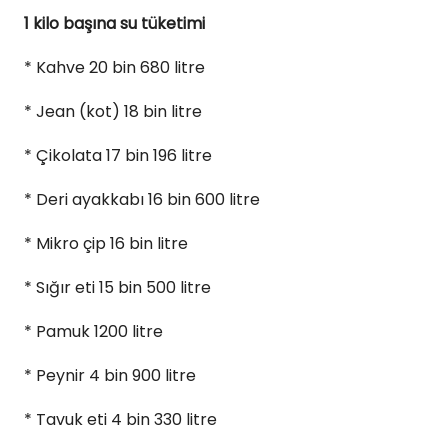
1 kilo başına su tüketimi
* Kahve 20 bin 680 litre
* Jean (kot) 18 bin litre
* Çikolata 17 bin 196 litre
* Deri ayakkabı 16 bin 600 litre
* Mikro çip 16 bin litre
* Sığır eti 15 bin 500 litre
* Pamuk 1200 litre
* Peynir 4 bin 900 litre
* Tavuk eti 4 bin 330 litre