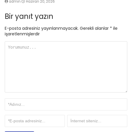
admin
Haziran 20, 2026
Bir yanıt yazın
E-posta adresiniz yayınlanmayacak.
Gerekli alanlar
*
ile
işaretlenmişlerdir