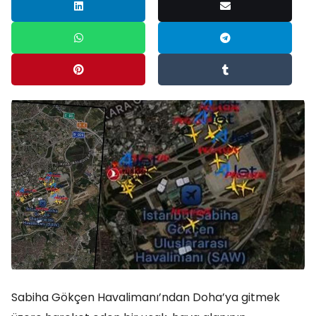
Sabiha Gökçen Havalimanı’ndan Doha’ya gitmek