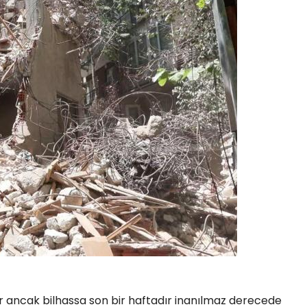
r ancak bilhassa son bir haftadır inanılmaz derecede