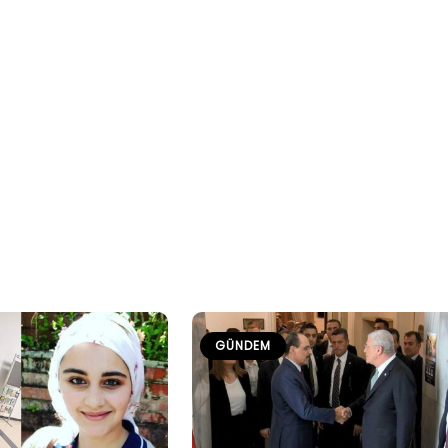
GÜNDEM