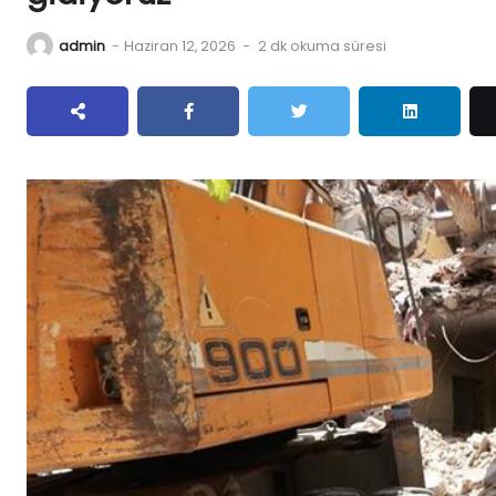
admin
-
Haziran 12, 2026
-
2 dk okuma süresi