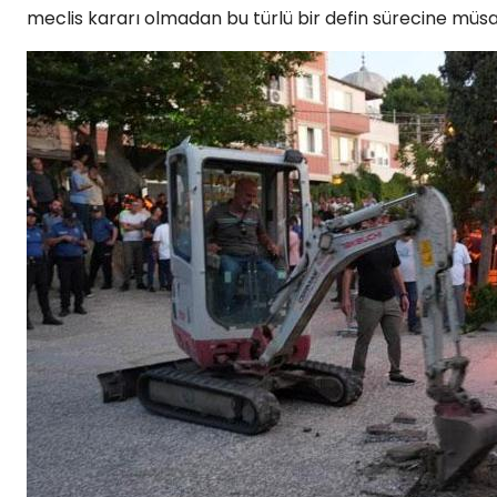
meclis kararı olmadan bu türlü bir defin sürecine müsa