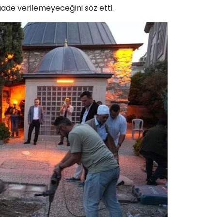
ade verilemeyeceğini söz etti.