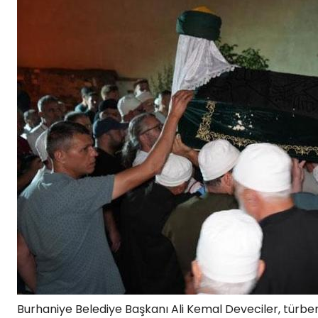
Burhaniye Belediye Başkanı Ali Kemal Deveciler, türbe