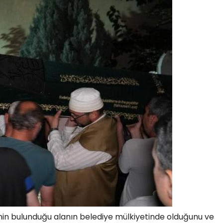
nin bulunduğu alanın belediye mülkiyetinde olduğunu ve