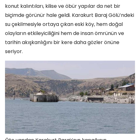
konut kalıntıları, kilise ve öbür yapılar da net bir
biçimde görünür hale geldi. Karakurt Baraj Gölü’ndeki
su çekilmesiyle ortaya çıkan eski köy, hem doğal
olayların etkileyiciliğini hem de insan ömrünün ve
tarihin akışkanlığını bir kere daha gözler önüne
seriyor.