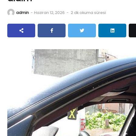
admin
-
Haziran 12, 2026
-
2 dk okuma süresi