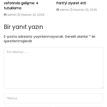
vefatında gelişme: 4
Parti’yi ziyaret etti
tutuklama
admin
Haziran 20, 2026
admin
Haziran 20, 2026
Bir yanıt yazın
E-posta adresiniz yayınlanmayacak.
Gerekli alanlar
*
ile
işaretlenmişlerdir